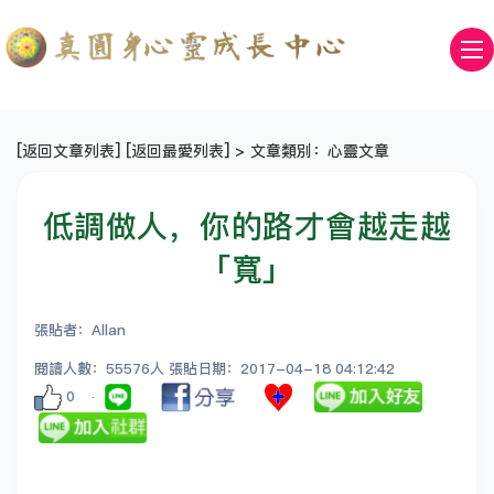
[
返回文章列表
] [
返回最愛列表
] > 文章類別：心靈文章
低調做人，你的路才會越走越
「寬」
張貼者：Allan
閱讀人數：55576人 張貼日期：2017-04-18 04:12:42
0