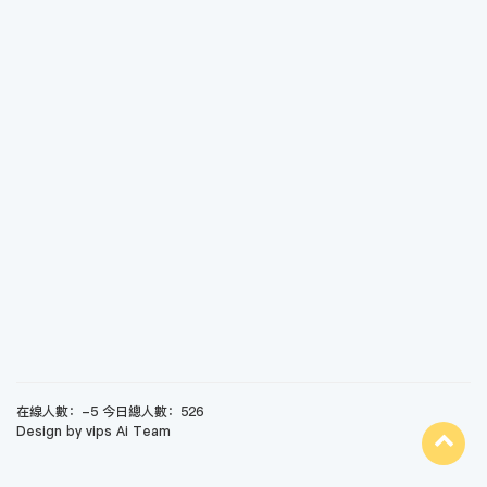
在線人數：-5 今日總人數：526
Design by vips Ai Team