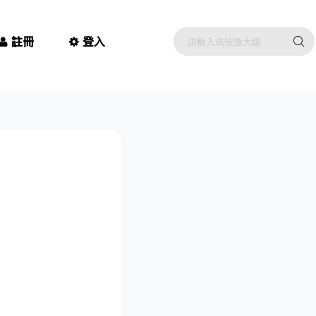
註冊
登入