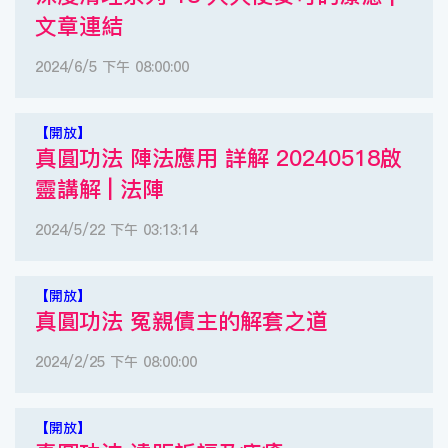
文章連結
2024/6/5 下午 08:00:00
【開放】
真圓功法 陣法應用 詳解 20240518啟
靈講解 | 法陣
2024/5/22 下午 03:13:14
【開放】
真圓功法 冤親債主的解套之道
2024/2/25 下午 08:00:00
【開放】