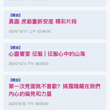
【開放】
真圓 虎爺重新安座 精彩片段
2024/10/11 上午 03:44:38
【開放】
心靈饗宴 征服 | 征服心中的山海
2024/10/4 下午 08:00:00
【開放】
第一次見面就不喜歡？揭露隱藏在我們
內心的偏見和力量
2024/9/20 下午 08:00:00