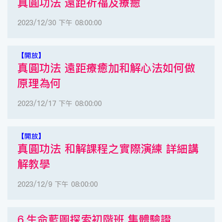
真圓功法 遠距祈福及療癒
2023/12/30 下午 08:00:00
【開放】
真圓功法 遠距療癒加和解心法如何做
原理為何
2023/12/17 下午 08:00:00
【開放】
真圓功法 和解課程之實際演練 詳細講
解教學
2023/12/9 下午 08:00:00
6.生命藍圖探索初階班 集體驗證