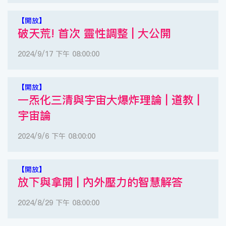
【開放】
破天荒! 首次 靈性調整 | 大公開
2024/9/17 下午 08:00:00
【開放】
一炁化三清與宇宙大爆炸理論 | 道教 |
宇宙論
2024/9/6 下午 08:00:00
【開放】
放下與拿開 | 內外壓力的智慧解答
2024/8/29 下午 08:00:00