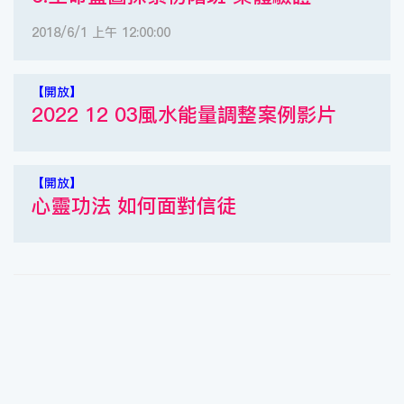
2018/6/1 上午 12:00:00
【開放】
2022 12 03風水能量調整案例影片
【開放】
心靈功法 如何面對信徒