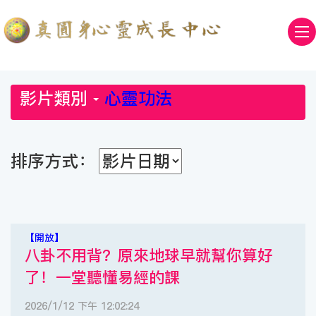
影片類別
心靈功法
排序方式：
【開放】
八卦不用背？原來地球早就幫你算好
了！一堂聽懂易經的課
2026/1/12 下午 12:02:24