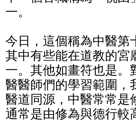
一。
今日，這個稱為中醫第
其中有些能在道教的宮
一。其他如畫符也是。
醫醫師們的學習範圍，
醫道同源，中醫常常是
通常是由修為與德行較