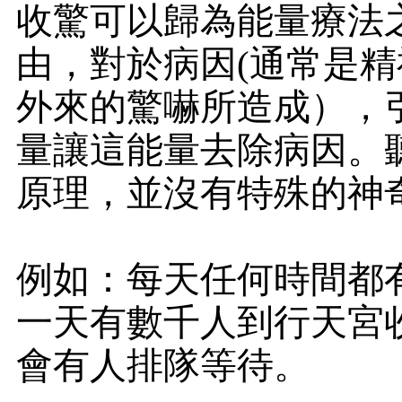
收驚可以歸為能量療法
由，對於病因(通常是
外來的驚嚇所造成），
量讓這能量去除病因。
原理，並沒有特殊的神
例如：每天任何時間都
一天有數千人到行天宮
會有人排隊等待。