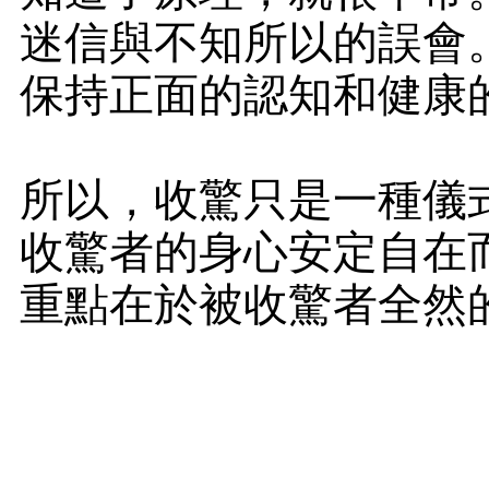
迷信與不知所以的誤會
保持正面的認知和健康
所以，收驚只是一種儀
收驚者的身心安定自在
重點在於被收驚者全然