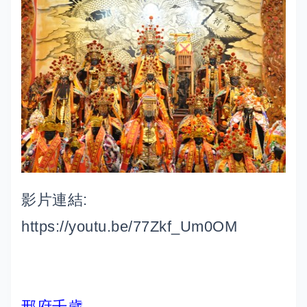
影片連結:
https://youtu.be/77Zkf_Um0OM
邢府千歲