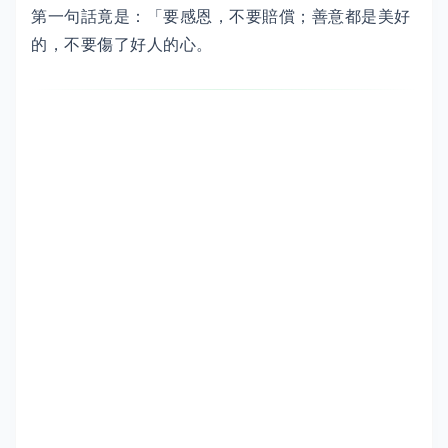
第一句話竟是：「要感恩，不要賠償；善意都是美好
的，不要傷了好人的心。