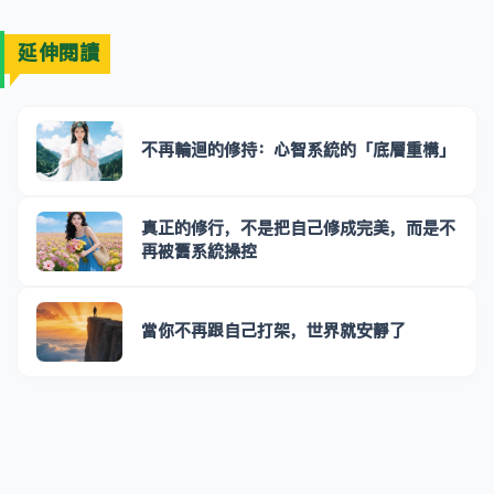
延伸閱讀
不再輪迴的修持：心智系統的「底層重構」
真正的修行，不是把自己修成完美，而是不
再被舊系統操控
當你不再跟自己打架，世界就安靜了