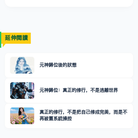
延伸閱讀
元神歸位後的狀態
元神歸位：真正的修行，不是逃離世界
真正的修行，不是把自己修成完美，而是不
再被舊系統操控