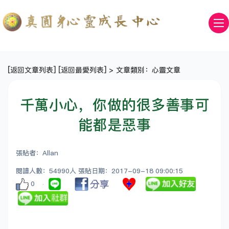
[
返回文章列表
] [
返回最愛列表
] > 文章類別：心靈文章
千萬小心，你做的很多善事可
能都是惡事
張貼者：Allan
閱讀人數：54990人 張貼日期：2017-09-18 09:00:15
0