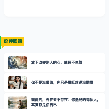
延伸閱讀
放下改變別人的心，練習不生氣
你不是沒價值，你只是爆紅款還沒點燈
親愛的，外在並不存在：你遇見的每個人，
其實都是你自己