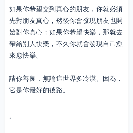
如果你希望交到真心的朋友，你就必須
先對朋友真心，然後你會發現朋友也開
始對你真心；如果你希望快樂，那就去
帶給別人快樂，不久你就會發現自己愈
來愈快樂。
請你善良，無論這世界多冷漠。因為，
它是你最好的後路。
。