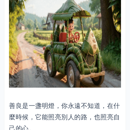
善良是一盞明燈，你永遠不知道，在什
麼時候，它能照亮別人的路，也照亮自
己的心。