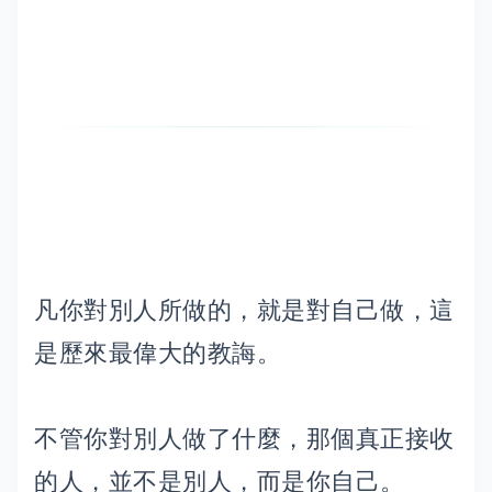
凡你對別人所做的，就是對自己做，這
是歷來最偉大的教誨。
不管你對別人做了什麼，那個真正接收
的人，並不是別人，而是你自己。