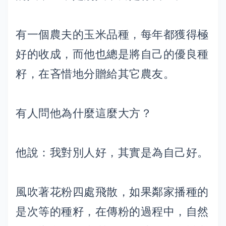
有一個農夫的玉米品種，每年都獲得極
好的收成，而他也總是將自己的優良種
籽，在吝惜地分贈給其它農友。
有人問他為什麼這麼大方？
他說：我對別人好，其實是為自己好。
風吹著花粉四處飛散，如果鄰家播種的
是次等的種籽，在傳粉的過程中，自然