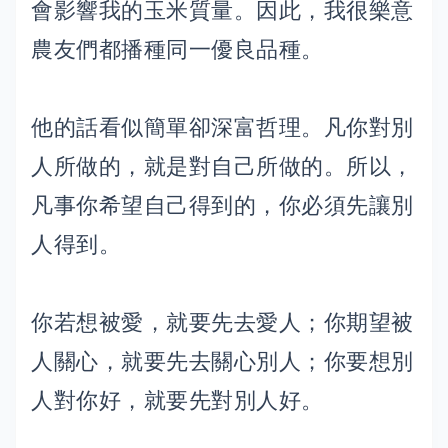
會影響我的玉米質量。因此，我很樂意
農友們都播種同一優良品種。
他的話看似簡單卻深富哲理。凡你對別
人所做的，就是對自己所做的。所以，
凡事你希望自己得到的，你必須先讓別
人得到。
你若想被愛，就要先去愛人；你期望被
人關心，就要先去關心別人；你要想別
人對你好，就要先對別人好。