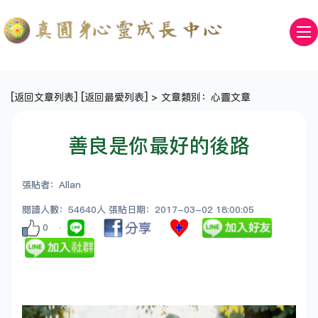
[
返回文章列表
] [
返回最愛列表
] > 文章類別：心靈文章
善良是你最好的後路
張貼者：Allan
閱讀人數：54640人 張貼日期：2017-03-02 18:00:05
0