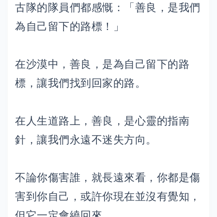
古隊的隊員們都感慨：「善良，是我們
為自己留下的路標！」
在沙漠中，善良，是為自己留下的路
標，讓我們找到回家的路。
在人生道路上，善良，是心靈的指南
針，讓我們永遠不迷失方向。
不論你傷害誰，就長遠來看，你都是傷
害到你自己，或許你現在並沒有覺知，
但它一定會繞回來。