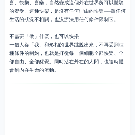
喜、快樂、喜樂，自然變成這個外在世界所可以體驗
的覺受。這種快樂，是沒有任何理由的快樂──跟任何
生活的狀況不相關，也沒辦法用任何條件限制它。
不需要「做」什麼，也可以快樂
一個人從「我」和形相的世界跳脫出來，不再受到種
種條件的制約，也就是打從每一個細胞全部快樂、全
部自由、全部醒覺。同時活在外在的人間，也隨時體
會到內在生命的流動。