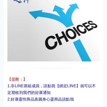
【提醒：】
1.非LINE群組成員，
請點我【綁定LINE】
就可以不
定期收到我們的好康通知
2.
好康靈性商品真圓身心靈商品請點我