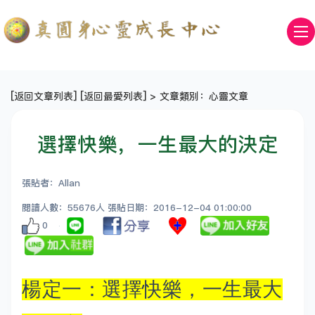
[
返回文章列表
] [
返回最愛列表
] > 文章類別：心靈文章
選擇快樂，一生最大的決定
張貼者：Allan
閱讀人數：55676人 張貼日期：2016-12-04 01:00:00
0
楊定一：選擇快樂，一生最大