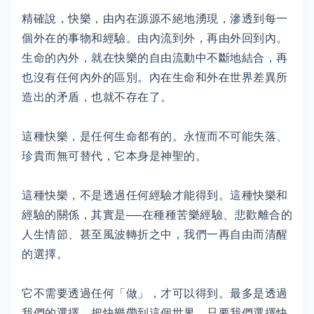
精確說，快樂，由內在源源不絕地湧現，滲透到每一
個外在的事物和經驗。由內流到外，再由外回到內。
生命的內外，就在快樂的自由流動中不斷地結合，再
也沒有任何內外的區別。內在生命和外在世界差異所
造出的矛盾，也就不存在了。
這種快樂，是任何生命都有的。永恆而不可能失落、
珍貴而無可替代，它本身是神聖的。
這種快樂，不是透過任何經驗才能得到。這種快樂和
經驗的關係，其實是──在種種苦樂經驗、悲歡離合的
人生情節、甚至風波轉折之中，我們一再自由而清醒
的選擇。
它不需要透過任何「做」，才可以得到。最多是透過
我們的選擇，把快樂帶到這個世界。只要我們選擇快