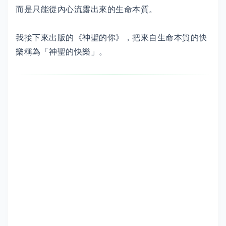
而是只能從內心流露出來的生命本質。
我接下來出版的《神聖的你》，把來自生命本質的快
樂稱為「神聖的快樂」。