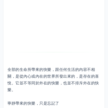
全部的生命所帶來的快樂，跟任何生活的內容不相
關，是從內心或內在的世界所發出來的，是存在的喜
悅。它並不等同於外在的快樂，也並不排斥外在的快
樂。
寧靜帶來的快樂，只是忘記了