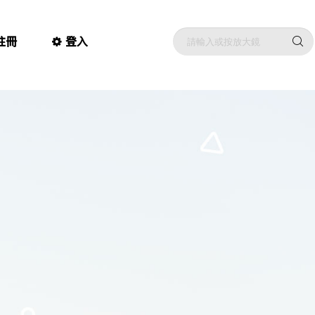
註冊
登入