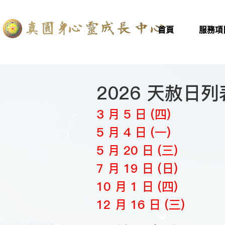
首頁
服務項
2026 天赦日列
3 月 5 日 (四)
5 月 4 日 (一)
5 月 20 日 (三)
7 月 19 日 (日)
10 月 1 日 (四)
12 月 16 日 (三)