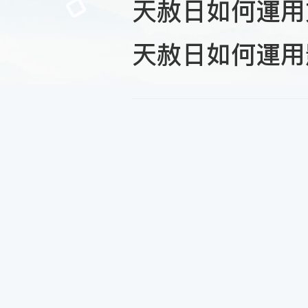
天赦日如何運用
天赦日如何運用