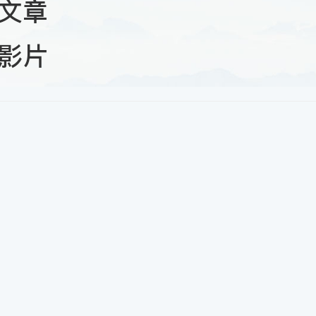
文章
影片