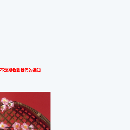
不定期收到我們的通知