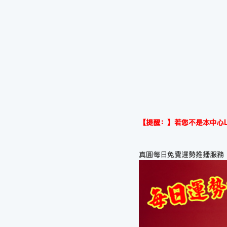
【提醒：】若您不是本中心L
真圓每日免費運勢推播服務