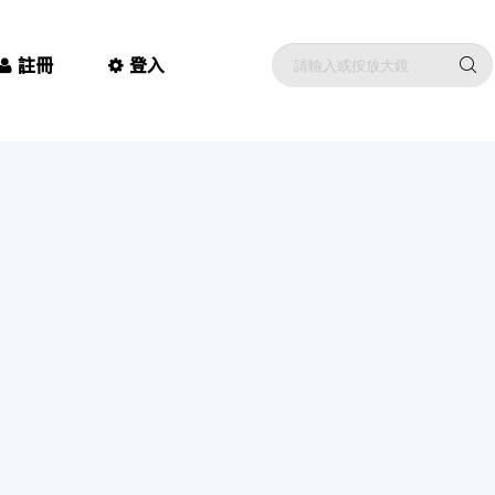
註冊
登入