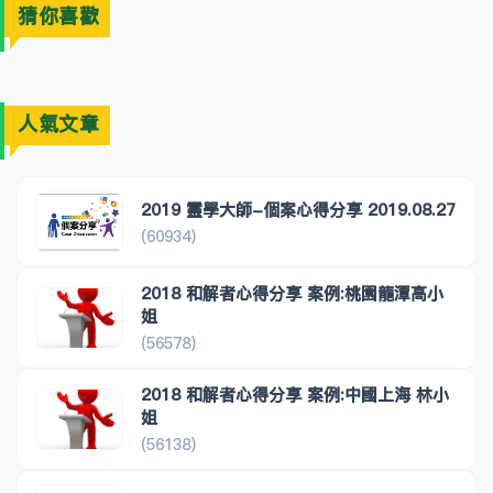
猜你喜歡
人氣文章
2019 靈學大師-個案心得分享 2019.08.27
(60934)
2018 和解者心得分享 案例:桃園龍潭高小
姐
(56578)
2018 和解者心得分享 案例:中國上海 林小
姐
(56138)