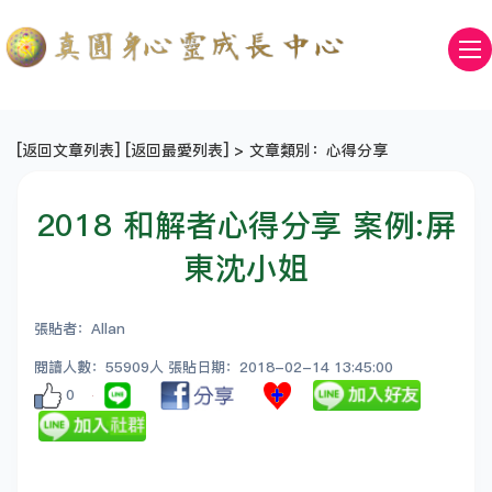
[
返回文章列表
] [
返回最愛列表
] > 文章類別：心得分享
2018 和解者心得分享 案例:屏
東沈小姐
張貼者：Allan
閱讀人數：55909人 張貼日期：2018-02-14 13:45:00
0