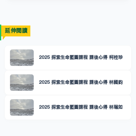
延伸閱讀
2025 探索生命藍圖課程 課後心得 柯桂珍
2025 探索生命藍圖課程 課後心得 林國鈞
2025 探索生命藍圖課程 課後心得 林珮如