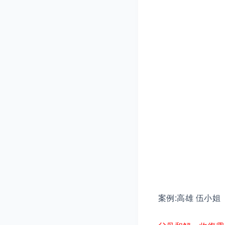
案例:高雄 伍小姐