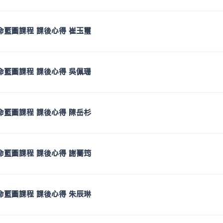
生命藍圖課程 課後心得 崔玉璽
生命藍圖課程 課後心得 吳佩珊
生命藍圖課程 課後心得 陳岳杉
生命藍圖課程 課後心得 謝蕎筠
生命藍圖課程 課後心得 朱辰琳