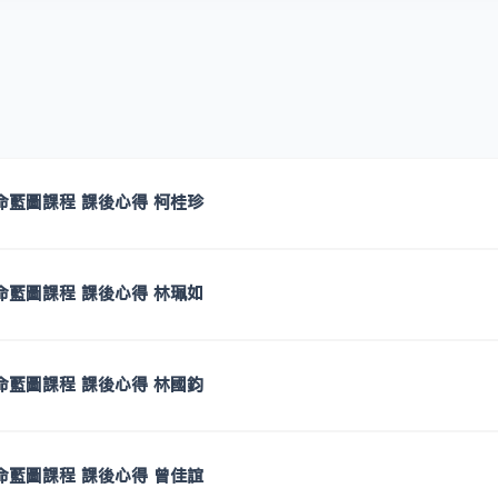
生命藍圖課程 課後心得 柯桂珍
生命藍圖課程 課後心得 林珮如
生命藍圖課程 課後心得 林國鈞
生命藍圖課程 課後心得 曾佳誼