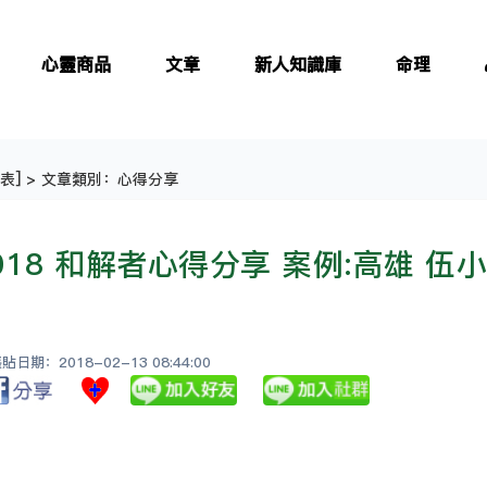
心靈商品
文章
新人知識庫
命理
表
] > 文章類別：心得分享
018 和解者心得分享 案例:高雄 伍
日期：2018-02-13 08:44:00