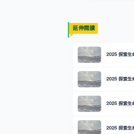
延伸閱讀
2025 探索
2025 探索
2025 探索
2025 探索