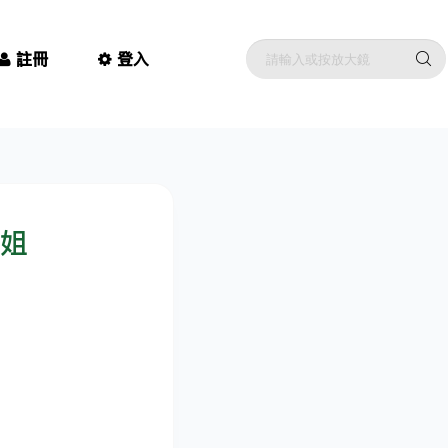
註冊
登入
小姐