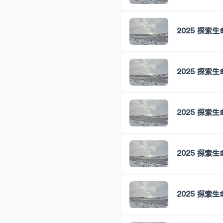
2025 探索
2025 探索
2025 探索
2025 探索
2025 探索