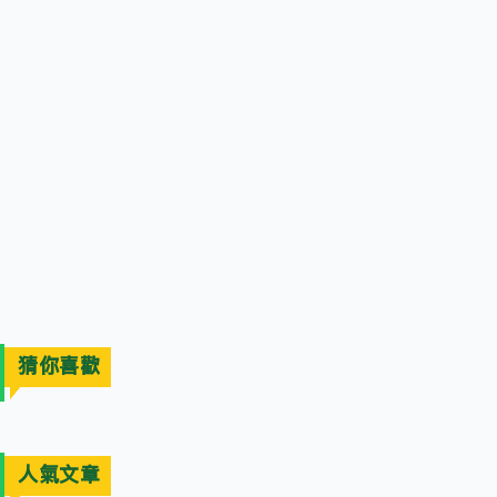
猜你喜歡
人氣文章