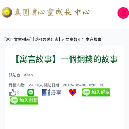
[
返回文章列表
] [
返回最愛列表
] > 文章類別：寓言故事
【寓言故事】一個銅錢的故事
張貼者：Allan
閱讀人數：55616人 張貼日期：2018-02-06 08:00:00
0