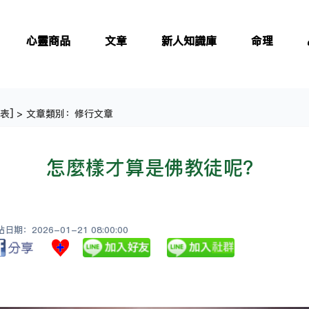
心靈商品
文章
新人知識庫
命理
表
] > 文章類別：修行文章
怎麼樣才算是佛教徒呢？
期：2026-01-21 08:00:00