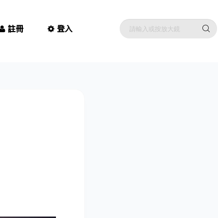
註冊
登入