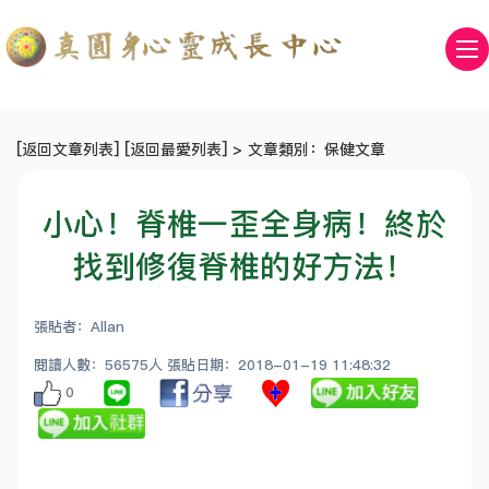
[
返回文章列表
] [
返回最愛列表
] > 文章類別：保健文章
小心！脊椎一歪全身病！終於
找到修復脊椎的好方法！
張貼者：Allan
閱讀人數：56575人 張貼日期：2018-01-19 11:48:32
0