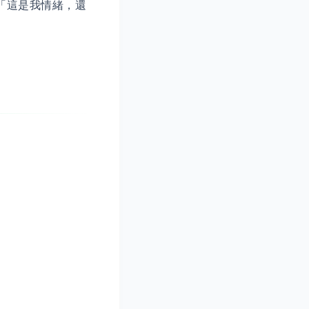
「這是我情緒，還