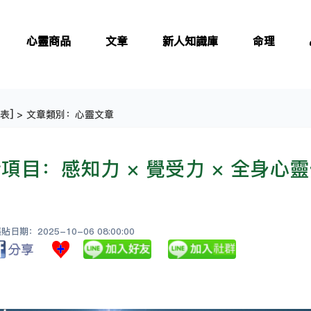
心靈商品
文章
新人知識庫
命理
表
] > 文章類別：心靈文章
項目：感知力 × 覺受力 × 全身心
日期：2025-10-06 08:00:00