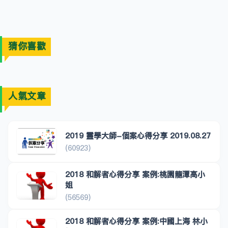
猜你喜歡
人氣文章
2019 靈學大師-個案心得分享 2019.08.27
(60923)
2018 和解者心得分享 案例:桃園龍潭高小
姐
(56569)
2018 和解者心得分享 案例:中國上海 林小