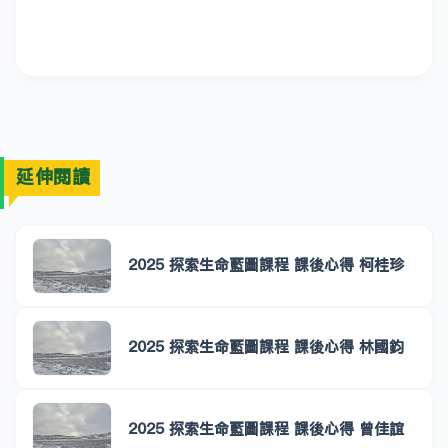
延伸閱讀
2025 探索生命藍圖課程 課後心得 柯桂珍
2025 探索生命藍圖課程 課後心得 林國鈞
2025 探索生命藍圖課程 課後心得 曾佳誼