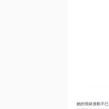
她的情緒激動不已