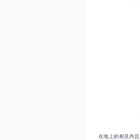
在地上的相見尚且