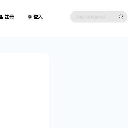
註冊
登入