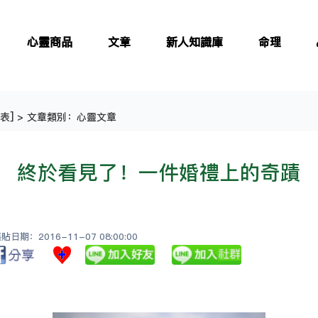
心靈商品
文章
新人知識庫
命理
表
] > 文章類別：心靈文章
終於看見了！一件婚禮上的奇蹟
日期：2016-11-07 08:00:00