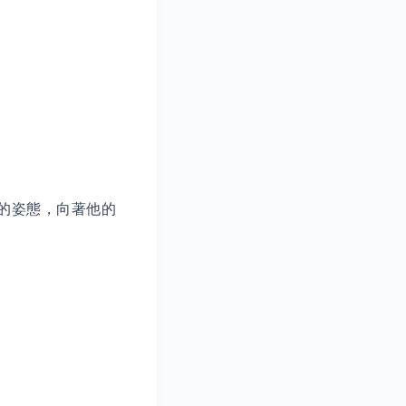
的姿態，向著他的