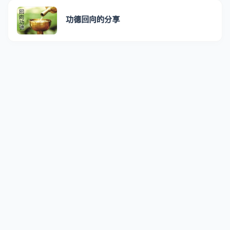
功德回向的分享