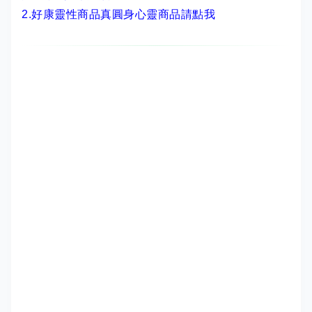
2.
好康靈性商品真圓身心靈商品請點我