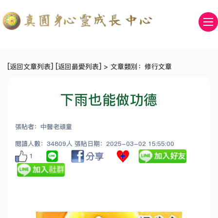
[
返回文章列表
] [
返回最愛列表
] > 文章類別：修行文章
下雨也能做功德
張貼者：中醫老頑童
閱讀人數：34809人 張貼日期：2025-03-02 15:55:00
1