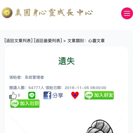
[
返回文章列表
] [
返回最愛列表
] > 文章類別：心靈文章
遺失
張貼者：系統管理者
閱讀人數：54777人 張貼日期：2016-11-05 08:00:00
0