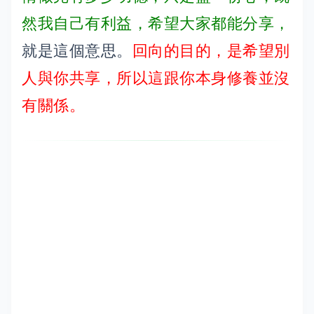
然我自己有利益，希望大家都能分享，
就是這個意思。
回向的目的，是希望別
人與你共享，所以這跟你本身修養並沒
有關係。