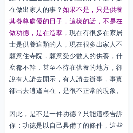
在做出家人的事？
如果不是，只是供養
其養尊處優的日子，這樣的話，不是在
做功德，是在造孽
，現在有很多在家居
士是供養這類的人，現在很多出家人不
願意住寺院，願意受少數人的供養，什
麼都不幹，甚至不待在供養的地方，卻
說有人請去開示，有人請去辦事，事實
卻出去逍遙自在，是很不正常的現象。
因此，是不是一件功德？只能這樣告訴
你：功德是以自己具備了的條件，這些