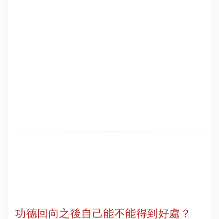
功德回向之後自己能不能得到好處？