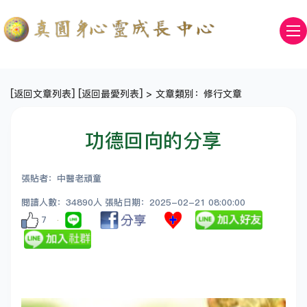
[
返回文章列表
] [
返回最愛列表
] > 文章類別：修行文章
功德回向的分享
張貼者：中醫老頑童
閱讀人數：34890人 張貼日期：2025-02-21 08:00:00
7