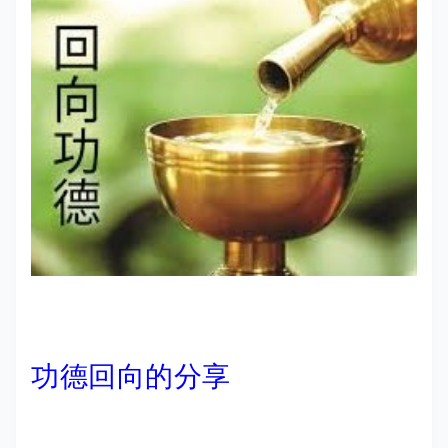
功德回向的分享