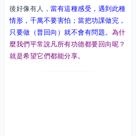
後好像有人，
當有這種感受，遇到此種
情形，千萬不要害怕；當把功課做完，
只要做（普回向）就不會有問題。
為什
麼我們平常說凡所有功德都要回向呢？
就是希望它們都能分享。