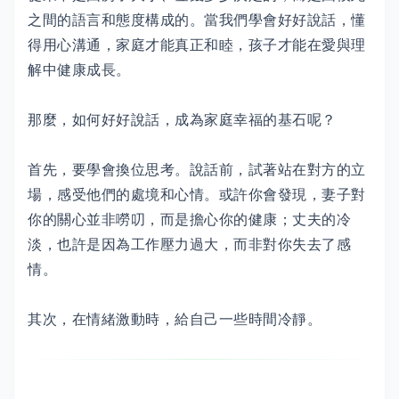
之間的語言和態度構成的。當我們學會好好說話，懂
得用心溝通，家庭才能真正和睦，孩子才能在愛與理
解中健康成長。
那麼，如何好好說話，成為家庭幸福的基石呢？
首先，要學會換位思考。說話前，試著站在對方的立
場，感受他們的處境和心情。或許你會發現，妻子對
你的關心並非嘮叨，而是擔心你的健康；丈夫的冷
淡，也許是因為工作壓力過大，而非對你失去了感
情。
其次，在情緒激動時，給自己一些時間冷靜。