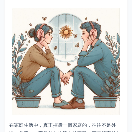
在家庭生活中，真正摧毀一個家庭的，往往不是外