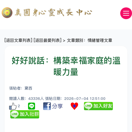
[
返回文章列表
] [
返回最愛列表
] > 文章類別：情緒管理文章
好好說話：構築幸福家庭的溫
暖力量
張貼者：黛西
閱讀人數：43336人 張貼日期：2026-07-04 12:51:00
2