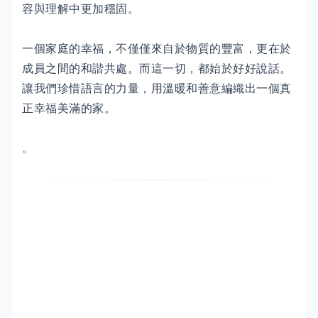
容與理解中更加穩固。
一個家庭的幸福，不僅僅來自於物質的豐富，更在於
成員之間的和諧共處。而這一切，都始於好好說話。
讓我們珍惜語言的力量，用溫暖和善意編織出一個真
正幸福美滿的家。
。