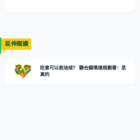
延伸閱讀
吃素可以救地球？ 聯合國環境規劃署：是
真的