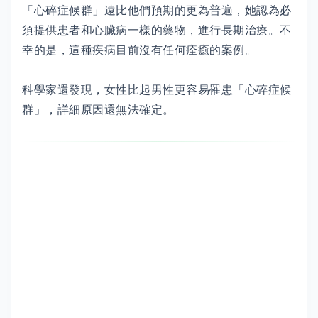
「心碎症候群」遠比他們預期的更為普遍，她認為必
須提供患者和心臟病一樣的藥物，進行長期治療。不
幸的是，這種疾病目前沒有任何痊癒的案例。
科學家還發現，女性比起男性更容易罹患「心碎症候
群」，詳細原因還無法確定。