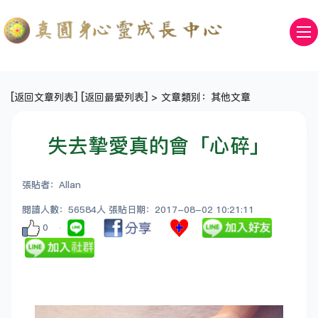
[
返回文章列表
] [
返回最愛列表
] > 文章類別：其他文章
失去摯愛真的會「心碎」
張貼者：Allan
閱讀人數：56584人 張貼日期：2017-08-02 10:21:11
0