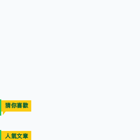
猜你喜歡
人氣文章