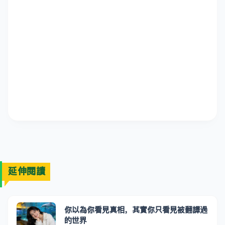
延伸閱讀
你以為你看見真相，其實你只看見被翻譯過
的世界