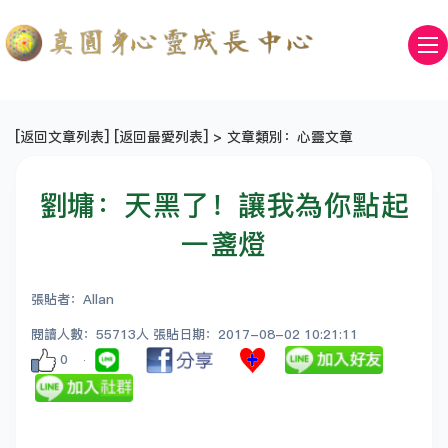
[
返回文章列表
] [
返回最愛列表
] > 文章類別：心靈文章
劉墉：天黑了！讓我為你點起
一盞燈
張貼者：Allan
閱讀人數：55713人 張貼日期：2017-08-02 10:21:11
0