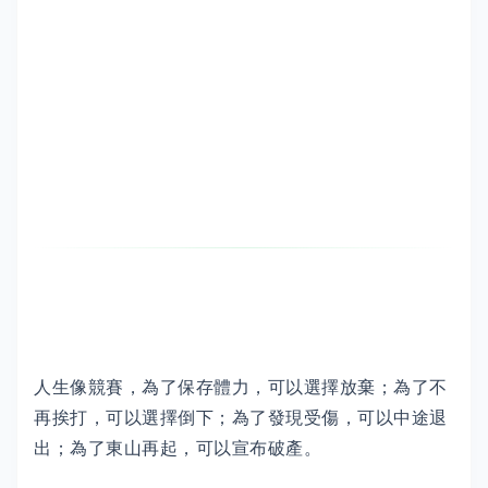
人生像競賽，為了保存體力，可以選擇放棄；為了不
再挨打，可以選擇倒下；為了發現受傷，可以中途退
出；為了東山再起，可以宣布破產。