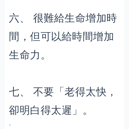
六、 很難給生命增加時
間，但可以給時間增加
生命力。
七、 不要「老得太快，
卻明白得太遲」。
。