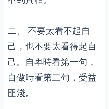
二、 不要太看不起自
己，也不要太看得起自
己。自卑時看第一句，
自傲時看第二句，受益
匪淺。