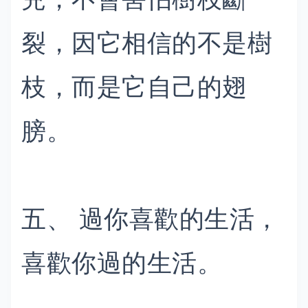
裂，因它相信的不是樹
枝，而是它自己的翅
膀。
五、 過你喜歡的生活，
喜歡你過的生活。