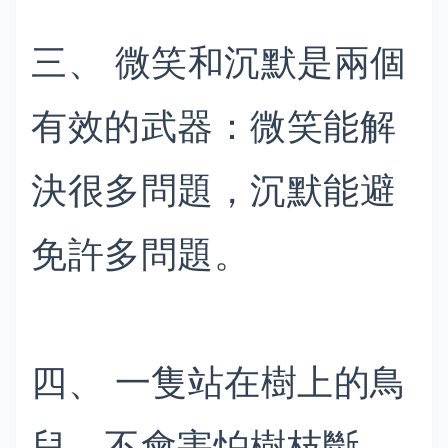
三、 微笑和沉默是兩個
有效的武器：微笑能解
決很多問題，沉默能避
免許多問題。
四、 一隻站在樹上的鳥
兒，不會害怕樹枝斷