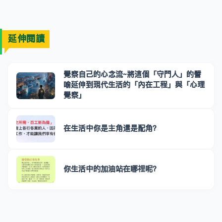
延伸閱讀
覺察自己的心念流~將這個「守門人」的譬
喻延伸到現代生活的「內在工程」與「心理
覺察」
在生活中你是主角還是配角？
你生活中的加油站在哪𥚃呢？