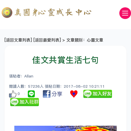
[
返回文章列表
] [
返回最愛列表
] > 文章類別：心靈文章
佳文共賞生活七句
張貼者：Allan
閱讀人數：57236人 張貼日期：2017-08-02 10:21:11
0