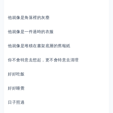
他就像是角落裡的灰塵
他就像是一件過時的衣服
他就像是堆積在書架底層的舊報紙
你不會特意去想起，更不會特意去清理
好好吃飯
好好睡覺
日子照過