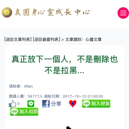
[
返回文章列表
] [
返回最愛列表
] > 文章類別：心靈文章
真正放下一個人，不是刪除也
不是拉黑...
張貼者：Allan
閱讀人數：56777人 張貼日期：2017-10-12 01:00:00
0