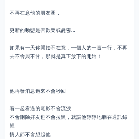
不再在意他的朋友圈，
更新的動態是否歡樂或憂鬱...
如果有一天你開始不在意，一個人的一言一行，不再
去不舍與不甘，那就是真正放下的開始！
他再發消息過來不會秒回
看一起看過的電影不會流淚
不會刪除好友也不會拉黑，就讓他靜靜地躺在通訊錄
裡
情人節不會想起他