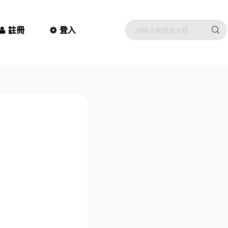
註冊
登入