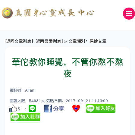
[
返回文章列表
] [
返回最愛列表
] > 文章類別：保健文章
華佗教你睡覺，不管你熬不熬
夜
張貼者：Allan
閱讀人數：54931人 張貼日期：2017-09-21 11:13:00
0