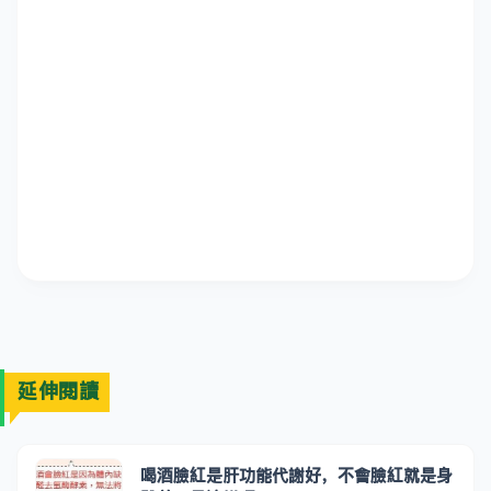
延伸閱讀
喝酒臉紅是肝功能代謝好，不會臉紅就是身