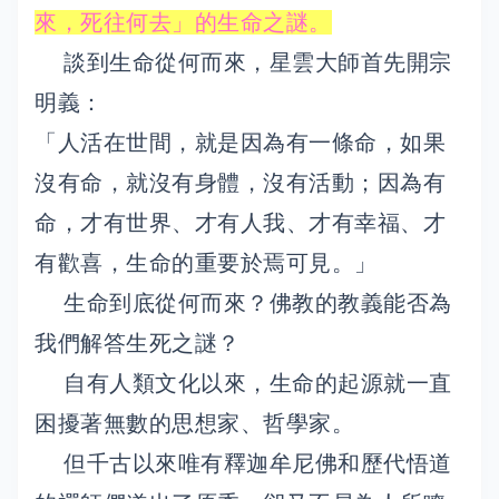
來，死往何去」的生命之謎。
談到生命從何而來，星雲大師首先開宗
明義：
「人活在世間，就是因為有一條命，如果
沒有命，就沒有身體，沒有活動；因為有
命，才有世界、才有人我、才有幸福、才
有歡喜，生命的重要於焉可見。」
生命到底從何而來？佛教的教義能否為
我們解答生死之謎？
自有人類文化以來，生命的起源就一直
困擾著無數的思想家、哲學家。
但千古以來唯有釋迦牟尼佛和歷代悟道