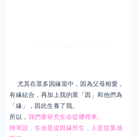
尤其在眾多因緣當中，因為父母相愛，
有緣結合，再加上我的業「因」和他們為
「緣」，因此生養了我。
所以，
我們要研究生命從哪裡來。
簡單說，生命是從因緣所生，人是從業感