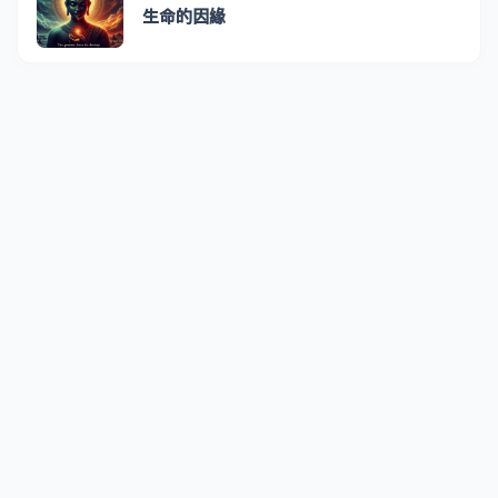
生命的因緣