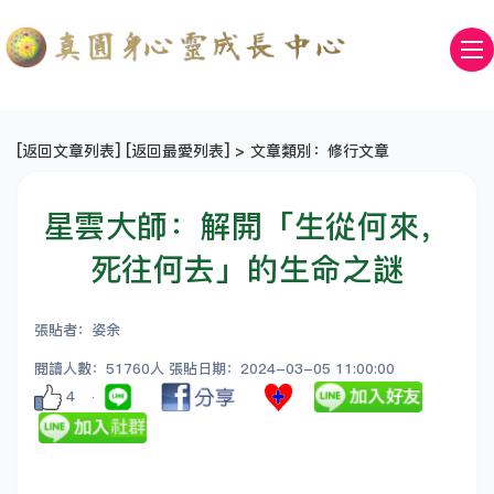
[
返回文章列表
] [
返回最愛列表
] > 文章類別：修行文章
星雲大師：解開「生從何來，
死往何去」的生命之謎
張貼者：姿余
閱讀人數：51760人 張貼日期：2024-03-05 11:00:00
4