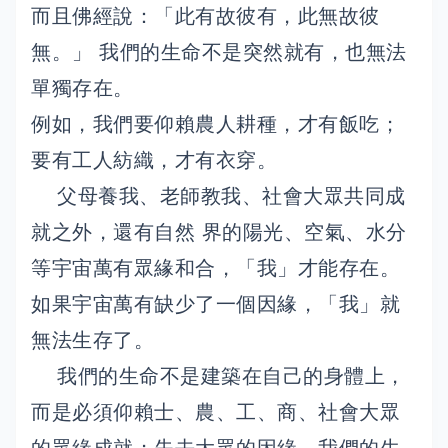
而且佛經說：「此有故彼有，此無故彼
無。」 我們的生命不是突然就有，也無法
單獨存在。
例如，我們要仰賴農人耕種，才有飯吃；
要有工人紡織，才有衣穿。
父母養我、老師教我、社會大眾共同成
就之外，還有自然 界的陽光、空氣、水分
等宇宙萬有眾緣和合，「我」才能存在。
如果宇宙萬有缺少了一個因緣，「我」就
無法生存了。
我們的生命不是建築在自己的身體上，
而是必須仰賴士、農、工、商、社會大眾