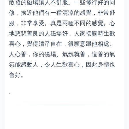
散發的磁場讓人不舒服。一些修行好的同
修，挨近他們有一種清涼的感覺，非常舒
服，非常享受。真是兩種不同的感覺。心
地慈悲善良的人磁場好，人家接觸時生歡
喜心，覺得清淨自在，很願意跟他相處。
人心善，你的磁場、氣氛就善，這善的氣
氛能感動人，令人生歡喜心，因此身體也
會好。
。