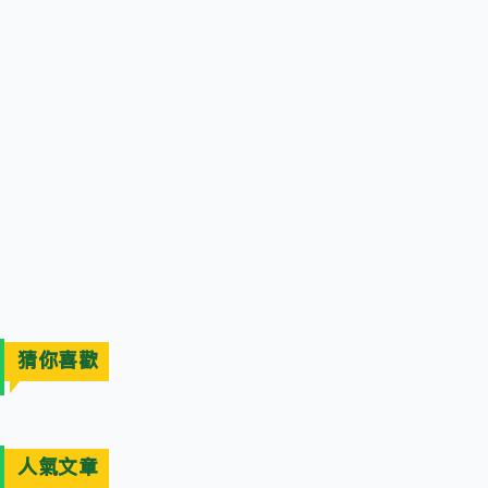
猜你喜歡
人氣文章