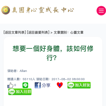
[
返回文章列表
] [
返回最愛列表
] > 文章類別：心靈文章
想要一個好身體，該如何修
行？
張貼者：Allan
閱讀人數：55110人 張貼日期：2017-08-02 08:00:00
0