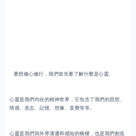
要想修心修行，我們首先要了解什麼是心靈。
心靈是我們內在的精神世界，它包含了我們的思想、
情感、意志、記憶、想像、直覺等等。
心靈是我們與外界溝通和感知的橋樑，也是我們創造