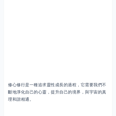
修心修行是一種追求靈性成長的過程，它需要我們不
斷地淨化自己的心靈，提升自己的境界，與宇宙的真
理和諧相通。