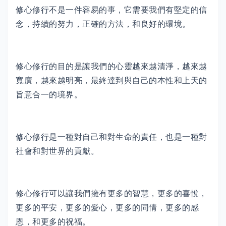
修心修行不是一件容易的事，它需要我們有堅定的信
念，持續的努力，正確的方法，和良好的環境。
修心修行的目的是讓我們的心靈越來越清淨，越來越
寬廣，越來越明亮，最終達到與自己的本性和上天的
旨意合一的境界。
修心修行是一種對自己和對生命的責任，也是一種對
社會和對世界的貢獻。
修心修行可以讓我們擁有更多的智慧，更多的喜悅，
更多的平安，更多的愛心，更多的同情，更多的感
恩，和更多的祝福。