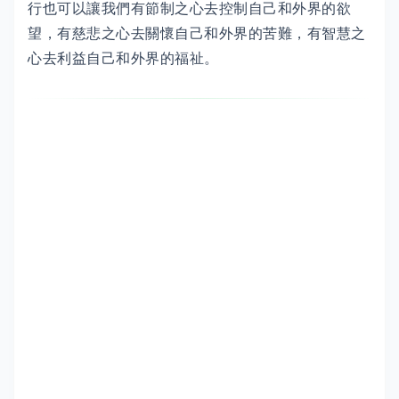
行也可以讓我們有節制之心去控制自己和外界的欲
望，有慈悲之心去關懷自己和外界的苦難，有智慧之
心去利益自己和外界的福祉。