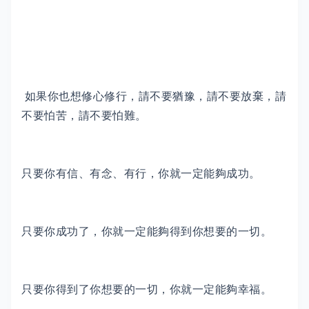
如果你也想修心修行，請不要猶豫，請不要放棄，請
不要怕苦，請不要怕難。
只要你有信、有念、有行，你就一定能夠成功。
只要你成功了，你就一定能夠得到你想要的一切。
只要你得到了你想要的一切，你就一定能夠幸福。