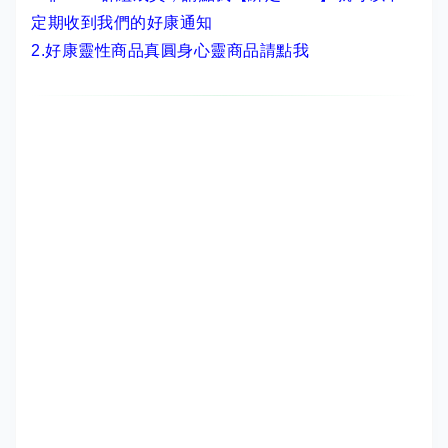
定期收到我們的好康通知
2.
好康靈性商品真圓身心靈商品請點我