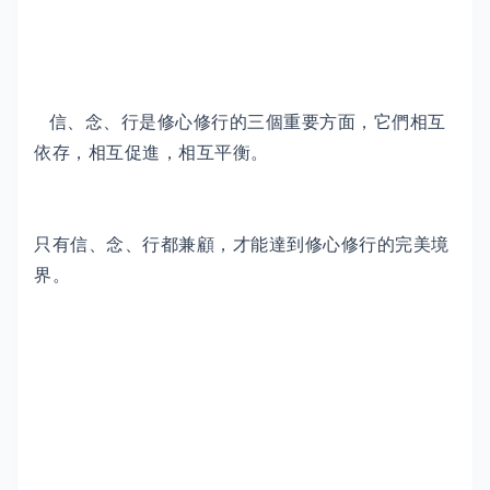
信、念、行是修心修行的三個重要方面，它們相互
依存，相互促進，相互平衡。
只有信、念、行都兼顧，才能達到修心修行的完美境
界。