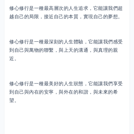
修心修行是一種最高層次的人生追求，它能讓我們超
越自己的局限，接近自己的本質，實現自己的夢想。
修心修行是一種最深刻的人生體驗，它能讓我們感受
到自己與萬物的聯繫，與上天的溝通，與真理的親
近。
修心修行是一種最美好的人生狀態，它能讓我們享受
到自己與內在的安寧，與外在的和諧，與未來的希
望。