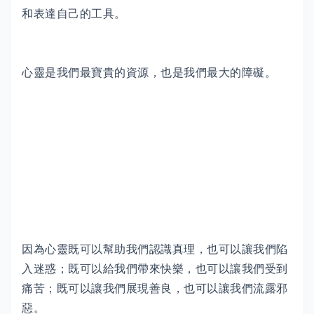
和表達自己的工具。
心靈是我們最寶貴的資源，也是我們最大的障礙。
因為心靈既可以幫助我們認識真理，也可以讓我們陷
入迷惑；既可以給我們帶來快樂，也可以讓我們受到
痛苦；既可以讓我們展現善良，也可以讓我們流露邪
惡。