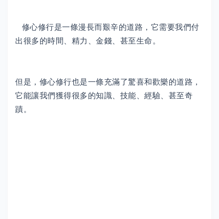
修心修行是一條漫長而艱辛的道路，它需要我們付
出很多的時間、精力、金錢、甚至生命。
但是，修心修行也是一條充滿了驚喜和歡樂的道路，
它能讓我們獲得很多的知識、技能、經驗、甚至奇
蹟。