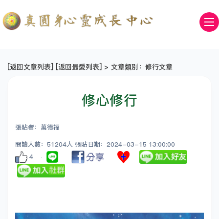
[
返回文章列表
] [
返回最愛列表
] > 文章類別：修行文章
修心修行
張貼者：萬德福
閱讀人數：51204人 張貼日期：2024-03-15 13:00:00
4