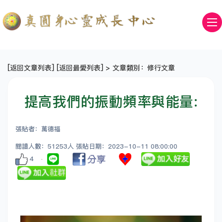
[
返回文章列表
] [
返回最愛列表
] > 文章類別：修行文章
提高我們的振動頻率與能量:
張貼者：萬德福
閱讀人數：51253人 張貼日期：2023-10-11 08:00:00
4