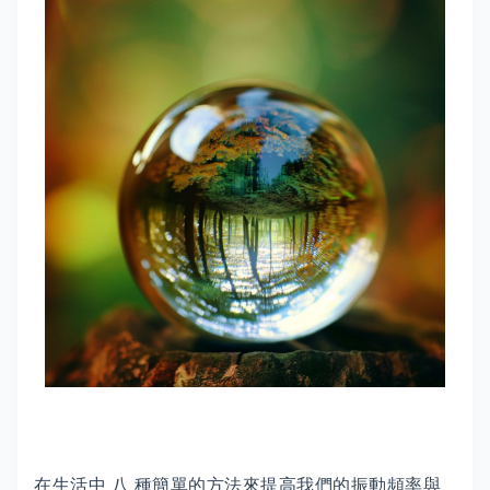
在生活中 八 種簡單的方法來提高我們的振動頻率與