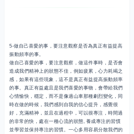
5-做自己喜愛的事，要注意觀察是否為真正有益提高
振動頻率的事。
做自己喜愛的事，要注意觀察，做這件事時，是否會
造成我們精神上的狀態不佳，例如疲累，心力耗竭之
感，如果有這些現象，這不是真正有益提高振動頻率
的事。真正有益處且是我們喜愛的事物，會帶給我們
心情愉快，穩定，而不是像過山車那種劇烈變化，同
時在做的時候，我們感到自我的信心提升，感覺很
好，充滿精神，並且在過程中，可以很專注，時間過
的非常的快，處在一種心流的狀態, 養成專注的習慣
並學習並保持專注的習慣。一心多用容易分散我們的