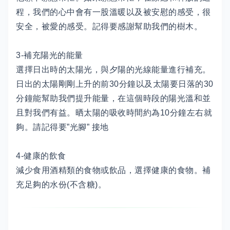
程，我們的心中會有一股溫暖以及被安慰的感受，很
安全，被愛的感受。記得要感謝幫助我們的樹木。
3-補充陽光的能量
選擇日出時的太陽光，與夕陽的光線能量進行補充。
日出的太陽剛剛上升的前30分鐘以及太陽要日落的30
分鐘能幫助我們提升能量，在這個時段的陽光溫和並
且對我們有益。晒太陽的吸收時間約為10分鐘左右就
夠。請記得要”光腳” 接地
4-健康的飲食
減少食用酒精類的食物或飲品，選擇健康的食物。補
充足夠的水份(不含糖)。