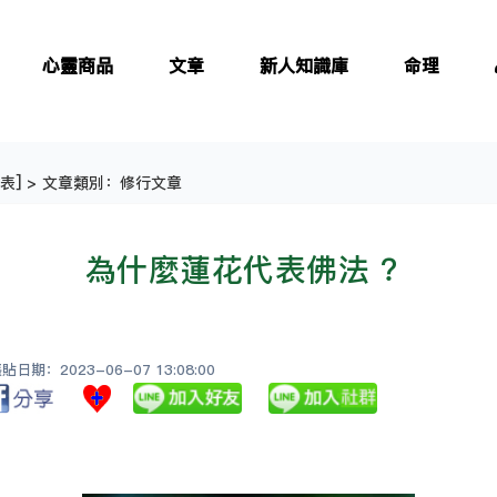
心靈商品
文章
新人知識庫
命理
表
] > 文章類別：修行文章
為什麼蓮花代表佛法 ？
日期：2023-06-07 13:08:00