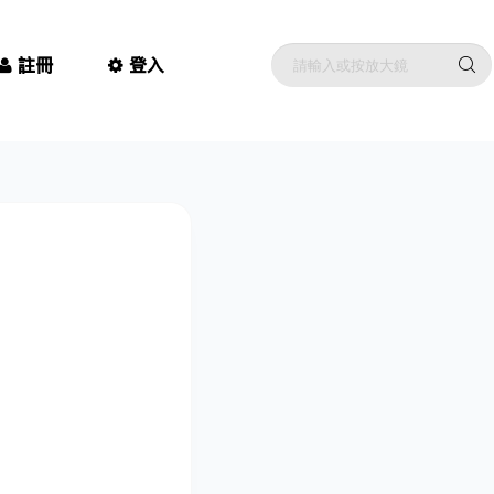
註冊
登入