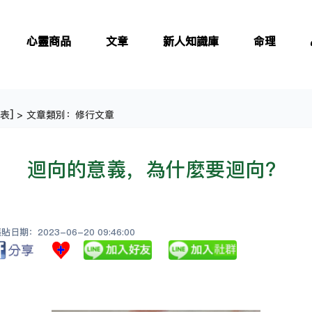
心靈商品
文章
新人知識庫
命理
表
] > 文章類別：修行文章
迴向的意義，為什麼要迴向？
日期：2023-06-20 09:46:00