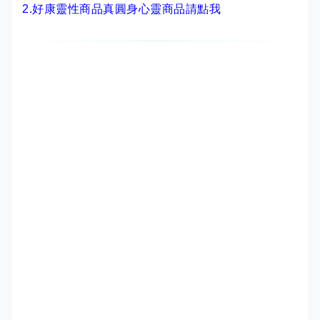
2.
好康靈性商品真圓身心靈商品請點我