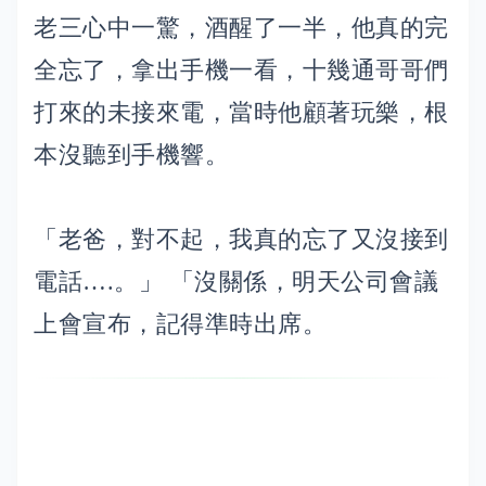
老三心中一驚，酒醒了一半，他真的完
全忘了，拿出手機一看，十幾通哥哥們
打來的未接來電，當時他顧著玩樂，根
本沒聽到手機響。
「老爸，對不起，我真的忘了又沒接到
電話….。」 「沒關係，明天公司會議
上會宣布，記得準時出席。