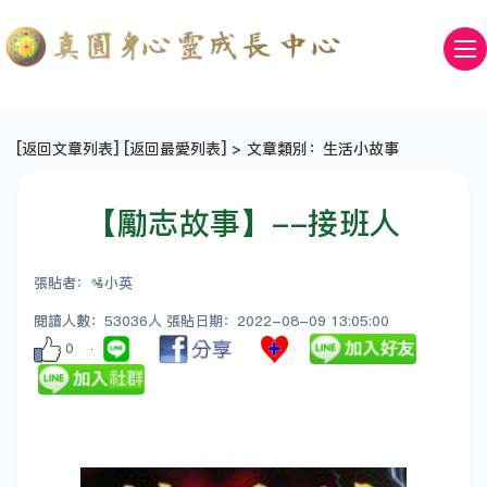
[
返回文章列表
] [
返回最愛列表
] > 文章類別：生活小故事
【勵志故事】--接班人
張貼者：🛂小英
閱讀人數：53036人 張貼日期：2022-08-09 13:05:00
0