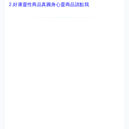
2.
好康靈性商品真圓身心靈商品請點我