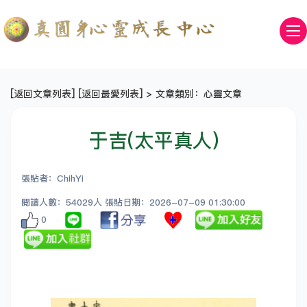
[
返回文章列表
] [
返回最愛列表
] > 文章類別：心靈文章
于吉(太平真人)
張貼者：ChihYi
閱讀人數：54029人 張貼日期：2026-07-09 01:30:00
0