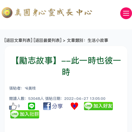
[
返回文章列表
] [
返回最愛列表
] > 文章類別：生活小故事
【勵志故事】--此一時也彼一
時
張貼者：🛂美枝
閱讀人數：53048人 張貼日期：2022-04-27 13:05:00
0