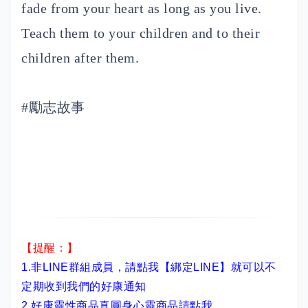
fade from your heart as long as you live.
Teach them to your children and to their
children after them.
#勵志故事
【提醒：】
1.非LINE群組成員，
請點我【綁定LINE】
就可以不
定期收到我們的好康通知
2.
好康靈性商品真圓身心靈商品請點我