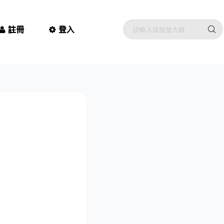
註冊
登入