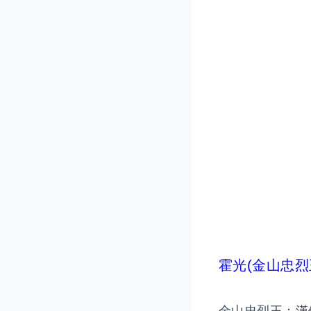
霍光(金山忠烈