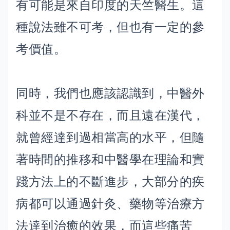
有可能是來自印度的天竺醫生。這
種說法雖不可考，但也有一定的參
考價值。
同時，我們也應該認識到，中醫外
科並不是不存在，而且遠在漢代，
就曾經達到過相當高的水平，但隨
著時間的推移和中醫學在理論和實
踐方法上的不斷進步，大部分的疾
病都可以通過針灸、藥物等治療方
法達到治癒的效果，而這些痛苦