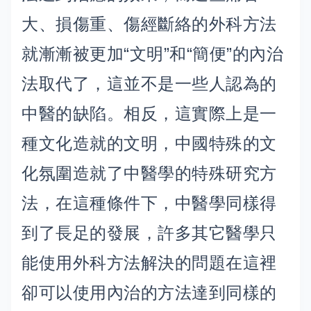
大、損傷重、傷經斷絡的外科方法
就漸漸被更加“文明”和“簡便”的內治
法取代了，這並不是一些人認為的
中醫的缺陷。相反，這實際上是一
種文化造就的文明，中國特殊的文
化氛圍造就了中醫學的特殊研究方
法，在這種條件下，中醫學同樣得
到了長足的發展，許多其它醫學只
能使用外科方法解決的問題在這裡
卻可以使用內治的方法達到同樣的