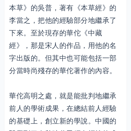
本草》的吳普，著有《本草經》的
李當之，把他的經驗部分地繼承了
下來。至於現存的華佗《中藏
經》，那是宋人的作品，用他的名
字出版的。但其中也可能包括一部
分當時尚殘存的華佗著作的內容。
華佗高明之處，就是能批判地繼承
前人的學術成果，在總結前人經驗
的基礎上，創立新的學說。中國的