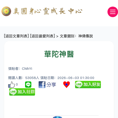
[
返回文章列表
] [
返回最愛列表
] > 文章類別：神佛傳說
華陀神醫
張貼者：ChihYi
閱讀人數：53058人 張貼日期：2026-06-03 01:30:00
0