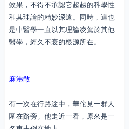
效果，不得不承認它超越的科學性
和其理論的精妙深遠。同時，這也
是中醫學一直以其理論凌駕於其他
醫學，經久不衰的根源所在。
麻沸散
有一次在行路途中，華佗見一群人
圍在路旁。他走近一看，原來是一
名車夫倒在地上。