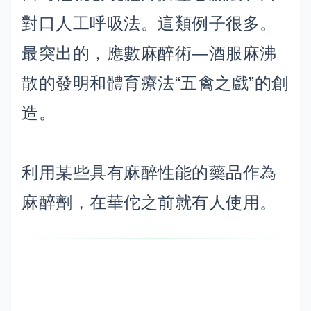
對口人工呼吸法。這類例子很多。
最突出的，應數麻醉術—酒服麻沸
散的發明和體育療法“五禽之戲”的創
造。
利用某些具有麻醉性能的藥品作為
麻醉劑，在華佗之前就有人使用。