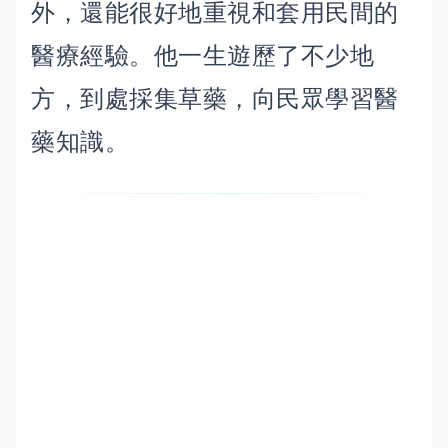
外，還能很好地重視和套用民間的
醫療經驗。他一生遊歷了不少地
方，到處採集草藥，向民眾學習醫
藥知識。