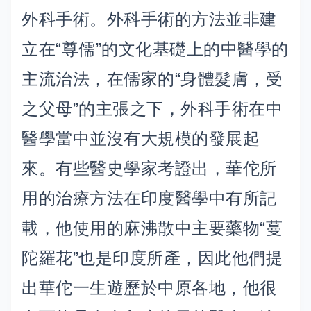
外科手術。外科手術的方法並非建
立在“尊儒”的文化基礎上的中醫學的
主流治法，在儒家的“身體髮膚，受
之父母”的主張之下，外科手術在中
醫學當中並沒有大規模的發展起
來。有些醫史學家考證出，華佗所
用的治療方法在印度醫學中有所記
載，他使用的麻沸散中主要藥物“蔓
陀羅花”也是印度所產，因此他們提
出華佗一生遊歷於中原各地，他很