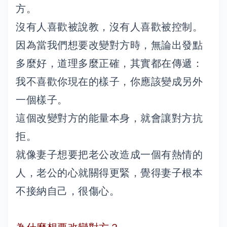
方。
沒有人喜歡被說教，沒有人喜歡被控制。
因為當我們想要改變對方時，無論出發點
多麼好，道理多麼正確，其實都在傳遞：
我不喜歡你現在的樣子，你應該變成另外
一個樣子。
這個改變對方的能量本身，就會讓對方抗
拒。
就像妻子想要把老公改造成一個有熱情的
人，老公的心就關得更緊，覺得妻子根本
不接納自己，很傷心。