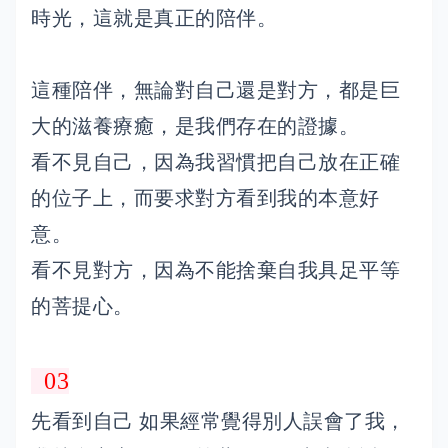
時光，這就是真正的陪伴。
這種陪伴，無論對自己還是對方，都是巨
大的滋養療癒，是我們存在的證據。
看不見自己，因為我習慣把自己放在正確
的位子上，而要求對方看到我的本意好
意。
看不見對方，因為不能捨棄自我具足平等
的菩提心。
03
先看到自己 如果經常覺得別人誤會了我，