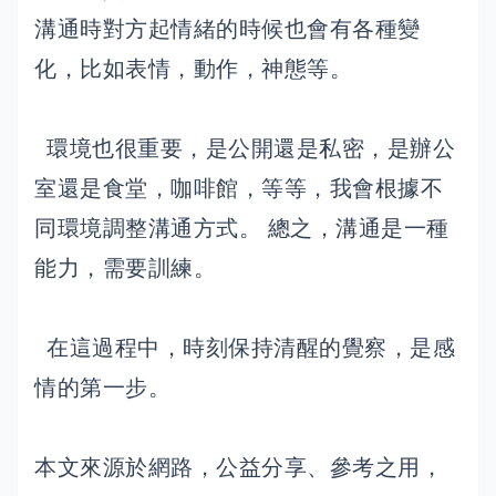
溝通時對方起情緒的時候也會有各種變
化，比如表情，動作，神態等。
環境也很重要，是公開還是私密，是辦公
室還是食堂，咖啡館，等等，我會根據不
同環境調整溝通方式。 總之，溝通是一種
能力，需要訓練。
在這過程中，時刻保持清醒的覺察，是感
情的第一步。
本文來源於網路，公益分享、參考之用，