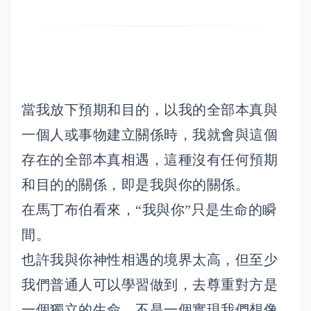
當我放下預期和目的，以我的全部本真與
一個人或事物建立關係時，我就會與這個
存在的全部本真相遇，這種沒有任何預期
和目的的關係，即是我與你的關係。
在馬丁布伯看來，“我與你”只是生命的瞬
間。
也許我與你神性相遇的境界太高，但至少
我們普通人可以學習做到，去尊重對方是
一個獨立的生命，不是一個實現我們想像