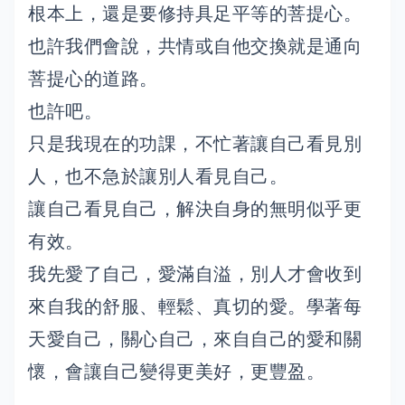
根本上，還是要修持具足平等的菩提心。
也許我們會說，共情或自他交換就是通向
菩提心的道路。
也許吧。
只是我現在的功課，不忙著讓自己看見別
人，也不急於讓別人看見自己。
讓自己看見自己，解決自身的無明似乎更
有效。
我先愛了自己，愛滿自溢，別人才會收到
來自我的舒服、輕鬆、真切的愛。學著每
天愛自己，關心自己，來自自己的愛和關
懷，會讓自己變得更美好，更豐盈。