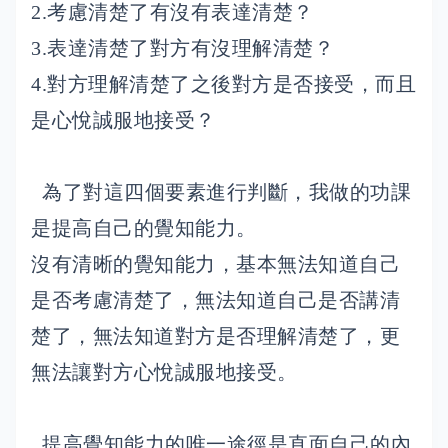
2.考慮清楚了有沒有表達清楚？
3.表達清楚了對方有沒理解清楚？
4.對方理解清楚了之後對方是否接受，而且
是心悅誠服地接受？
為了對這四個要素進行判斷，我做的功課
是提高自己的覺知能力。
沒有清晰的覺知能力，基本無法知道自己
是否考慮清楚了，無法知道自己是否講清
楚了，無法知道對方是否理解清楚了，更
無法讓對方心悅誠服地接受。
提高覺知能力的唯一途徑是直面自己的內