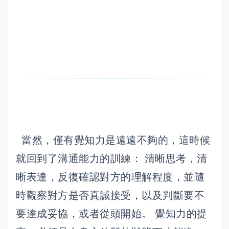
當然，僅有覺知力是遠遠不夠的，這時候
就回到了溝通能力的訓練： 清晰思考，清
晰表達，反復確認對方的理解程度，並隨
時觀察對方是否真誠接受，以及判斷要不
要達成妥協，或者從頭開始。 覺知力的提