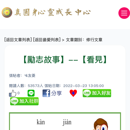
[
返回文章列表
] [
返回最愛列表
] > 文章類別：修行文章
【勵志故事】--【看見】
張貼者：🛂友菱
閱讀人數：53573人 張貼日期：2022-03-23 13:05:00
0