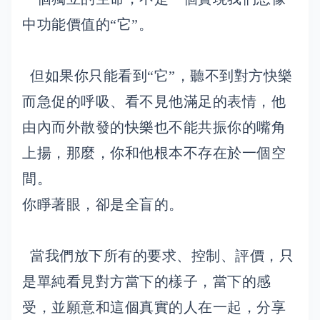
中功能價值的“它”。
但如果你只能看到“它”，聽不到對方快樂
而急促的呼吸、看不見他滿足的表情，他
由內而外散發的快樂也不能共振你的嘴角
上揚，那麼，你和他根本不存在於一個空
間。
你睜著眼，卻是全盲的。
當我們放下所有的要求、控制、評價，只
是單純看見對方當下的樣子，當下的感
受，並願意和這個真實的人在一起，分享