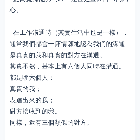
心。
在工作溝通時（其實生活中也是一樣），
通常我們都會一廂情願地認為我們的溝通
是真實的我和真實的對方在溝通。
其實不然，基本上有六個人同時在溝通。
都是哪六個人：
真實的我；
表達出來的我；
對方接收到的我。
同樣，還有三個類似的對方。