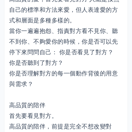
自己的標準和方法來愛，但人表達愛的方
式和層面是多種多樣的。
當你一遍遍抱怨、指責對方看不見你、聽
不到你、不夠愛你的時候，你是否可以先
停下來問問自己： 你是否看見了對方？
你是否聽到了對方？
你是否理解對方的每一個動作背後的用意
與需求？
高品質的陪伴
首先要看見對方。
高品質的陪伴，前提是完全不想改變對