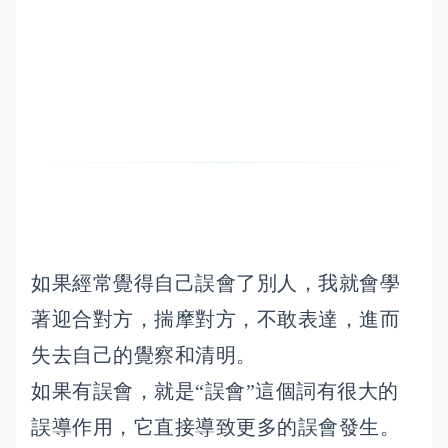
如果經常覺得自己誤會了別人，我就會學
著迎合對方，揣摩對方，不敢表達，進而
失去自己的覺察和清明。
如果有誤會，就是“誤會”這個詞有很大的
誤導作用，它直接導致更多的誤會發生。