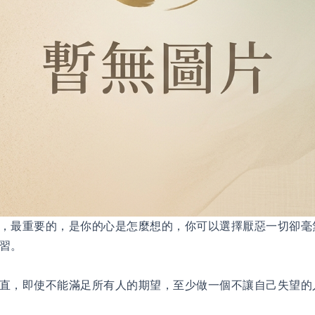
，最重要的，是你的心是怎麼想的，你可以選擇厭惡一切卻毫
習。
直，即使不能滿足所有人的期望，至少做一個不讓自己失望的