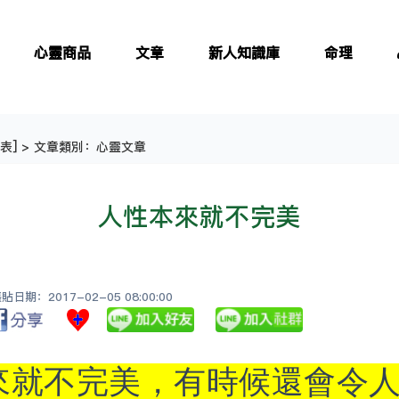
心靈商品
文章
新人知識庫
命理
表
] > 文章類別：心靈文章
人性本來就不完美
日期：2017-02-05 08:00:00
來就不完美，有時候還會令