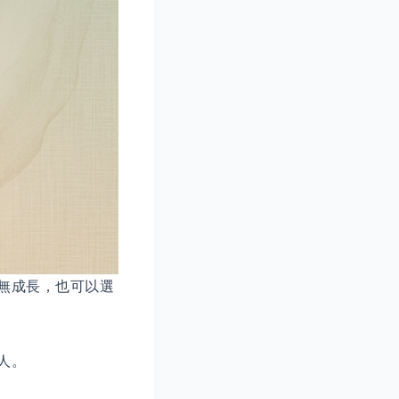
無成長，也可以選
人。