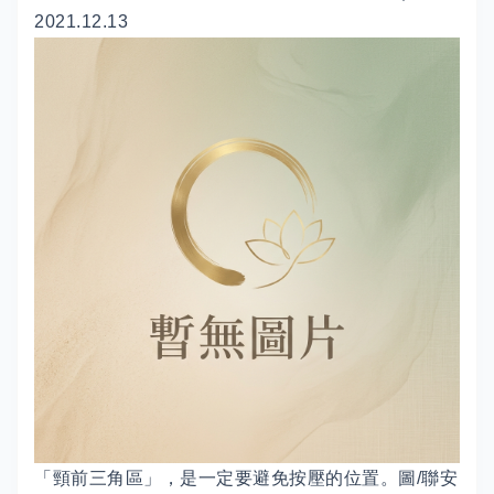
2021.12.13
「頸前三角區」，是一定要避免按壓的位置。圖/聯安