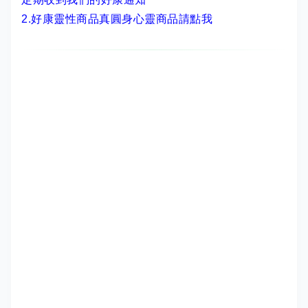
2.
好康靈性商品真圓身心靈商品請點我