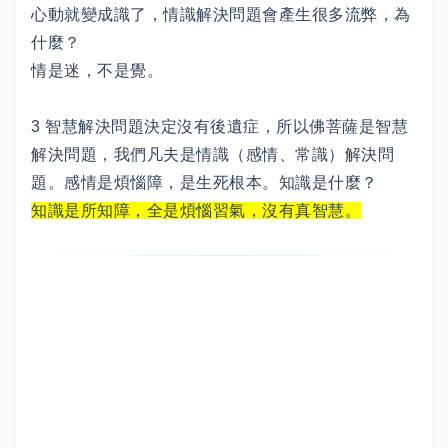
心動就變成識了，情識解決問題會產生很多流弊，為
什麼？
情是迷，不是覺。
3 智慧解決問題決定沒有後遺症，所以佛菩薩是智慧
解決問題，我們凡夫是情識（感情、常識）解決問
題。感情是煩惱障，是生死根本。知識是什麼？
知識是所知障，全是煩惱習氣，沒有真智慧。