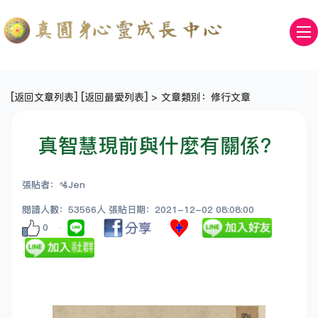
[
返回文章列表
] [
返回最愛列表
] > 文章類別：修行文章
真智慧現前與什麼有關係？
張貼者：🛂Jen
閱讀人數：53566人 張貼日期：2021-12-02 08:08:00
0