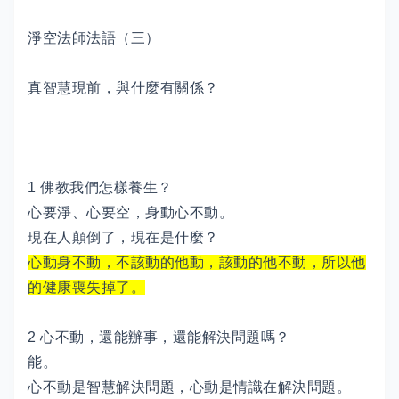
淨空法師法語（三）
真智慧現前，與什麼有關係？
1 佛教我們怎樣養生？
心要淨、心要空，身動心不動。
現在人顛倒了，現在是什麼？
心動身不動，不該動的他動，該動的他不動，所以他
的健康喪失掉了。
2 心不動，還能辦事，還能解決問題嗎？
能。
心不動是智慧解決問題，心動是情識在解決問題。