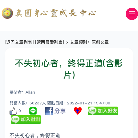
[
返回文章列表
] [
返回最愛列表
] > 文章類別：原創文章
不失初心者，終得正道(含影
片)
張貼者：Allan
閱讀人數：56237人 張貼日期：2022-01-21 19:47:00
0
不失初心者，終得正道