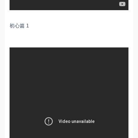
初心篇 1