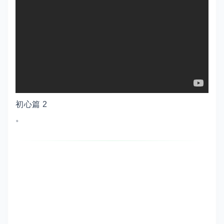
初心篇 2
。