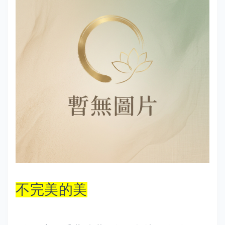
不完美的美