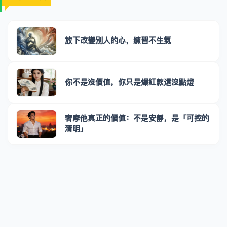
放下改變別人的心，練習不生氣
你不是沒價值，你只是爆紅款還沒點燈
奢摩他真正的價值：不是安靜，是「可控的
清明」