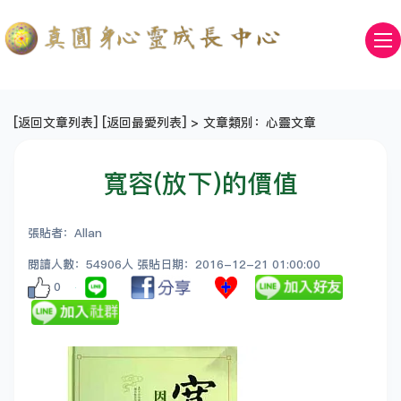
[
返回文章列表
] [
返回最愛列表
] > 文章類別：心靈文章
寬容(放下)的價值
張貼者：Allan
閱讀人數：54906人 張貼日期：2016-12-21 01:00:00
0